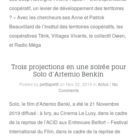
coopératif, un levier de développement des territoires
? » Avec les chercheurs·ses Anne et Patrick
Beauvillard de l’Institut des territoires coopératifs, les
coopératives Tënk, Villages Vivants, le collectif Owen,
et Radio Méga
Trois projections en une soirée pour
Solo d’Artemio Benkin
Posted
by
petitapetit
on Nov 22, 2019
in
Actus
|
No
Comments
Solo, le film d’Artemio Benki, a été le 21 Novembre
2019 diffusé : à Ivry, au Cinema Le Luxy, dans le cadre
de la reprise de l’ACID aux Entrevues Belfort – Festival
International du Film, dans le cadre de la reprise de