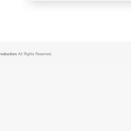
All Rights Reserved.
Production