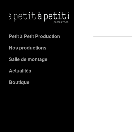
Petit à Petit Production
Nos productions
Salle de montage
Actualités
Boutique