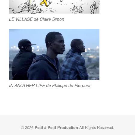
LE VILLAGE de Claire Simon
IN ANOTHER LIFE de Philippe de Pierpont
© 2026
All Rights Reserved.
Petit à Petit Production