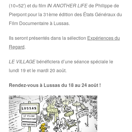
(10×52′) et du film
IN ANOTHER LIFE
de Philippe de
Pierpont pour la 31ème édition des États Généraux du
Film Documentaire à Lussas.
Ils seront présentés dans la sélection
Expériences du
Regard
.
LE VILLAGE
bénéficiera d’une séance spéciale le
lundi 19 et le mardi 20 août.
Rendez-vous à Lussas du 18 au 24 août !