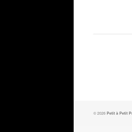
© 2026
Petit à Petit 