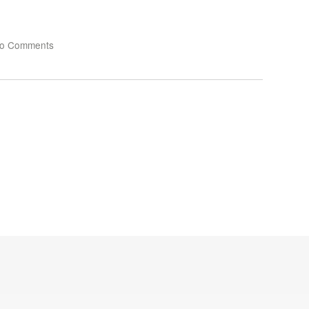
o Comments