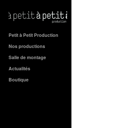
Petit à Petit Production
Nos productions
Salle de montage
Actualités
Boutique