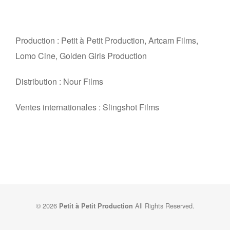
Production : Petit à Petit Production, Artcam Films,
Lomo Cine, Golden Girls Production
Distribution : Nour Films
Ventes internationales : Slingshot Films
© 2026
All Rights Reserved.
Petit à Petit Production