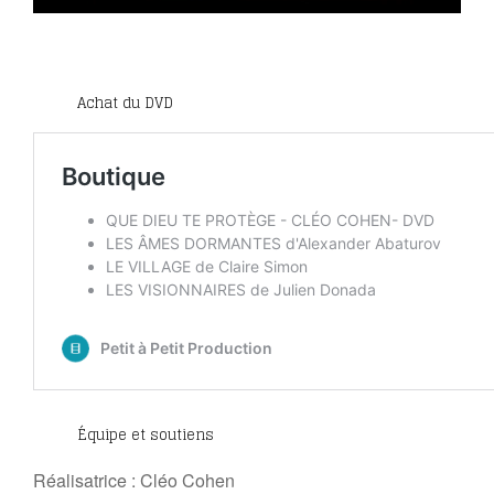
Achat du DVD
Équipe et soutiens
Réalisatrice : Cléo Cohen