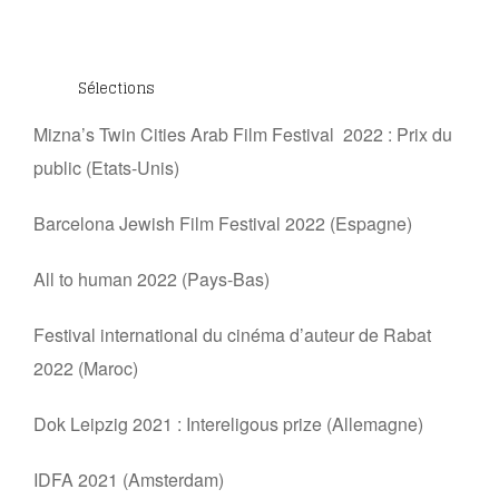
Sélections
Mizna’s Twin Cities Arab Film Festival 2022 : Prix du
public (Etats-Unis)
Barcelona Jewish Film Festival 2022 (Espagne)
All to human 2022 (Pays-Bas)
Festival international du cinéma d’auteur de Rabat
2022 (Maroc)
Dok Leipzig 2021 : Intereligous prize (Allemagne)
IDFA 2021 (Amsterdam)