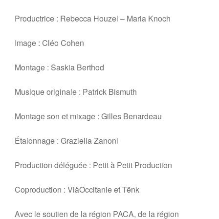
Productrice : Rebecca Houzel – Maria Knoch
Image : Cléo Cohen
Montage : Saskia Berthod
Musique originale : Patrick Bismuth
Montage son et mixage : Gilles Benardeau
Étalonnage : Graziella Zanoni
Production déléguée : Petit à Petit Production
Coproduction : ViàOccitanie et Tënk
Avec le soutien de la région PACA, de la région