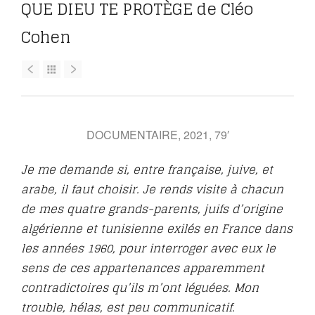
QUE DIEU TE PROTÈGE de Cléo
Cohen
DOCUMENTAIRE, 2021, 79′
Je me demande si, entre française, juive, et
arabe, il faut choisir. Je rends visite à chacun
de mes quatre grands-parents, juifs d’origine
algérienne et tunisienne exilés en France dans
les années 1960, pour interroger avec eux le
sens de ces appartenances apparemment
contradictoires qu’ils m’ont léguées. Mon
trouble, hélas, est peu communicatif.