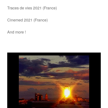
Traces de vies 2021 (France)
Cinemed 2021 (France)
And more !