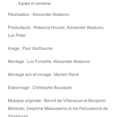
Équipe et soutiens
Réalisateur :
Alexander Abaturov
Producteurs : Rebecca Houzel, Alexander Abaturov,
Luc Peter
Image : Paul Guilhaume
Montage :
Luc Forveille, Alexander Abaturov
Montage son et mixage : Myriam René
Etalonnage : Christophe Bousquet
Musique originale :
Benoît de Villeneuve et Benjamin
Morando, Delphine Malaussena et les Percussions de
Strasbourg