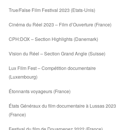
True/False Film Festival 2023 (Etats-Unis)
Cinéma du Réel 2023 – Film d’Ouverture (France)
CPH:DOX – Section Highlights (Danemark)
Vision du Réel – Section Grand Angle (Suisse)
Lux Film Fest – Compétition documentaire
(Luxembourg)
Étonnants voyageurs (France)
États Généraux du film documentaire à Lussas 2023
(France)
Festival du film de Douarnenez 2022 (France)