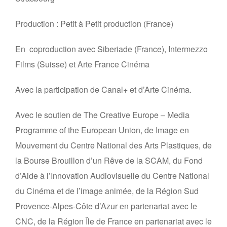
Production : Petit à Petit production (France)
En coproduction avec Siberiade (France), Intermezzo
Films (Suisse) et Arte France Cinéma
Avec la participation de Canal+ et d’Arte Cinéma.
Avec le soutien de The Creative Europe – Media
Programme of the European Union, de Image en
Mouvement du Centre National des Arts Plastiques, de
la Bourse Brouillon d’un Rêve de la SCAM, du Fond
d’Aide à l’Innovation Audiovisuelle du Centre National
du Cinéma et de l’image animée, de la Région Sud
Provence-Alpes-Côte d’Azur en partenariat avec le
CNC, de la Région Île de France en partenariat avec le