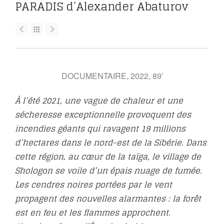
PARADIS d’Alexander Abaturov
DOCUMENTAIRE, 2022, 89′
À l’été 2021, une vague de chaleur et une
sécheresse exceptionnelle provoquent des
incendies géants qui ravagent 19 millions
d’hectares dans le nord-est de la Sibérie. Dans
cette région, au cœur de la taïga, le village de
Shologon se voile d’un épais nuage de fumée.
Les cendres noires portées par le vent
propagent des nouvelles alarmantes : la forêt
est en feu et les flammes approchent.