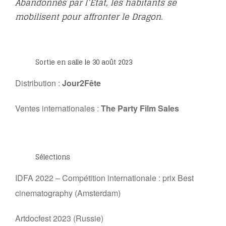
Abandonnés par l’État, les habitants se
mobilisent pour affronter le Dragon.
Sortie en salle le 30 août 2023
Distribution :
Jour2Fête
Ventes internationales :
The Party Film Sales
Sélections
IDFA 2022 – Compétition internationale : prix Best
cinematography (Amsterdam)
Artdocfest 2023 (Russie)