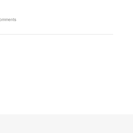
omments