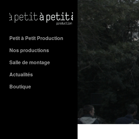
Petit à Petit Production
Nos productions
Salle de montage
Actualités
Boutique