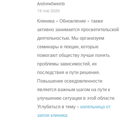
AndrewSwamb
19 mai 2026
Клиника « Обновление » также
активно занимается просветительской
деятельностью. Мы организуем
семинары и лекции, которые
помогают обществу лучше понять
проблемы зависимостей, их
последствия и пути решения.
Повышение осведомленности
является важным шагом на пути к
улучшению ситуации в этой области.
Углубиться в тему –
капельница от
запоя клиника