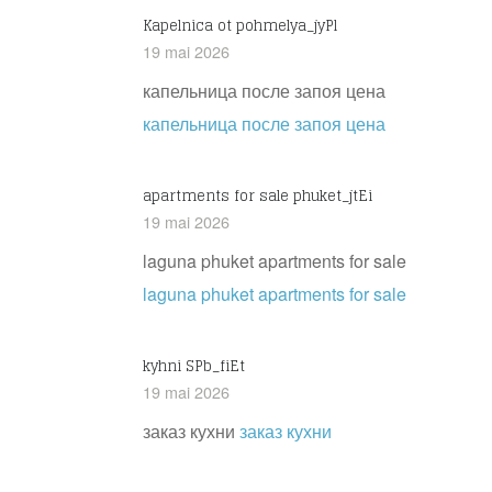
Kapelnica ot pohmelya_jyPl
19 mai 2026
капельница после запоя цена
капельница после запоя цена
apartments for sale phuket_jtEi
19 mai 2026
laguna phuket apartments for sale
laguna phuket apartments for sale
kyhni SPb_fiEt
19 mai 2026
заказ кухни
заказ кухни