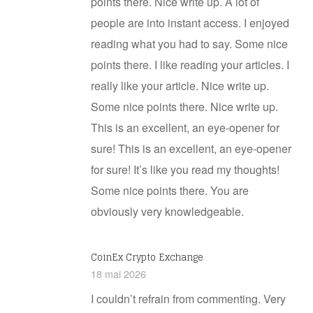
points there. Nice write up. A lot of
people are into instant access. I enjoyed
reading what you had to say. Some nice
points there. I like reading your articles. I
really like your article. Nice write up.
Some nice points there. Nice write up.
This is an excellent, an eye-opener for
sure! This is an excellent, an eye-opener
for sure! It’s like you read my thoughts!
Some nice points there. You are
obviously very knowledgeable.
CoinEx Crypto Exchange
18 mai 2026
I couldn’t refrain from commenting. Very