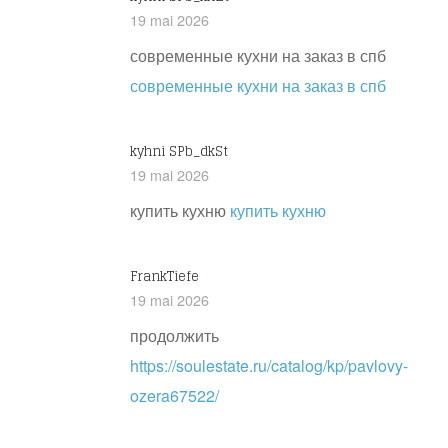
19 mai 2026
современные кухни на заказ в спб
современные кухни на заказ в спб
kyhni SPb_dkSt
19 mai 2026
купить кухню
купить кухню
FrankTiefe
19 mai 2026
продолжить
https://soulestate.ru/catalog/kp/pavlovy-
ozera67522/