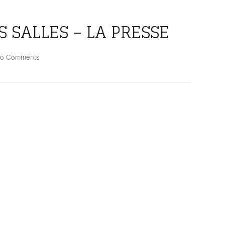
 SALLES – LA PRESSE
o Comments