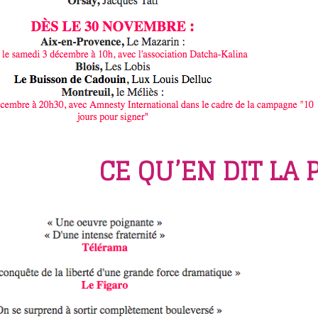
CE QU’EN DIT LA 