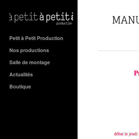
MANU
Petit à Petit Production
Nos productions
Salle de montage
Actualités
Boutique