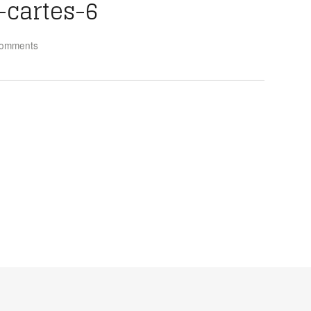
-cartes-6
omments