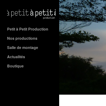
Petit à Petit Production
Nos productions
Salle de montage
Actualités
Boutique