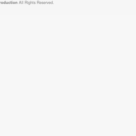
All Rights Reserved.
Production