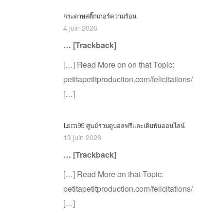
กระดาษสติ๊กเกอร์ความร้อน
4 juin 2026
… [Trackback]
[…] Read More on on that Topic:
petitapetitproduction.com/felicitations/
[…]
Lsm99 ศูนย์รวมดูบอลฟรีและเดิมพันออนไลน์
13 juin 2026
… [Trackback]
[…] Read More on that Topic:
petitapetitproduction.com/felicitations/
[…]