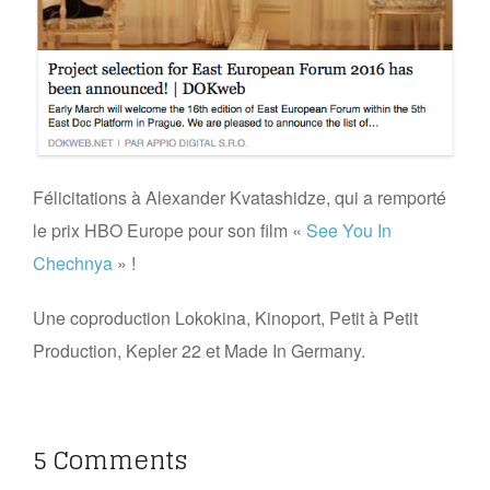
Félicitations à Alexander Kvatashidze, qui a remporté
le prix HBO Europe pour son film «
See You In
Chechnya
» !
Une coproduction Lokokina, Kinoport, Petit à Petit
Production, Kepler 22 et Made In Germany.
5 Comments