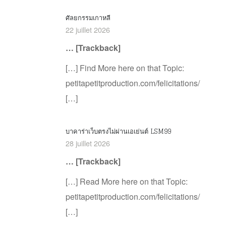
ศัลยกรรมเกาหลี
22 juillet 2026
… [Trackback]
[…] Find More here on that Topic:
petitapetitproduction.com/felicitations/
[…]
บาคาร่าเว็บตรงไม่ผ่านเอเย่นต์ LSM99
28 juillet 2026
… [Trackback]
[…] Read More here on that Topic:
petitapetitproduction.com/felicitations/
[…]