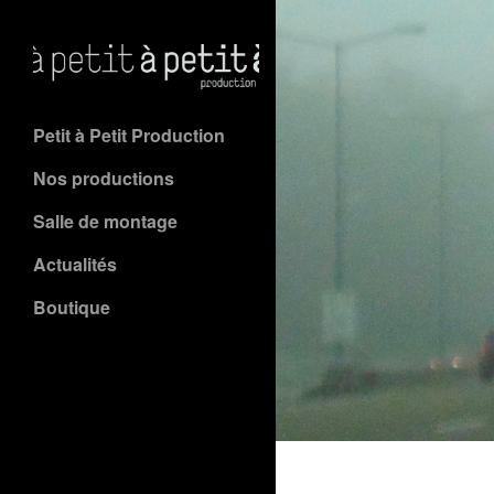
Petit à Petit Production
Nos productions
Salle de montage
Actualités
Boutique