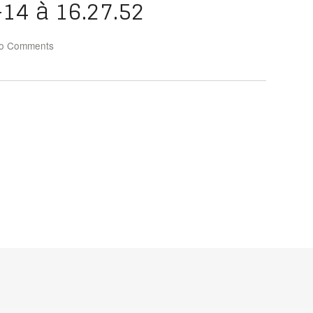
14 à 16.27.52
o Comments