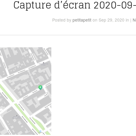
Capture d’écran 2020-09-
Posted
by
petitapetit
on Sep 29, 2020
in
|
N