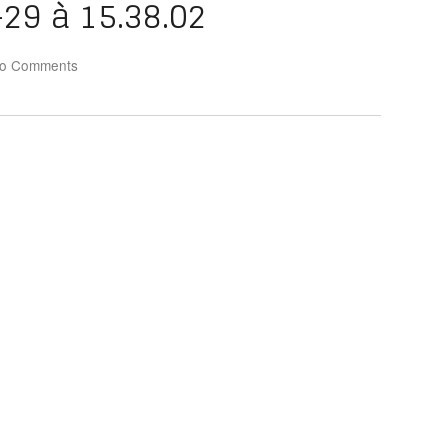
29 à 15.38.02
o Comments