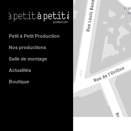
Petit à Petit Production
Nos productions
Salle de montage
Actualités
Boutique