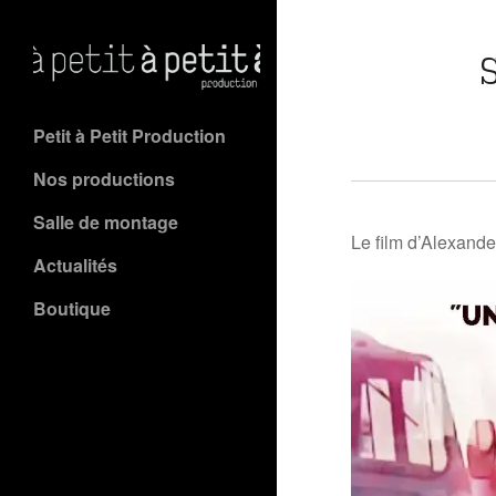
Petit à Petit Production
Nos productions
Salle de montage
Le film d’Alexan
Actualités
Boutique