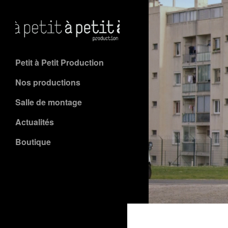
Petit à Petit Production
Nos productions
Salle de montage
Actualités
Boutique