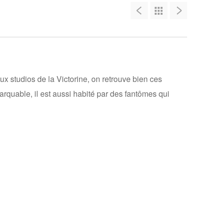
ux studios de la Victorine, on retrouve bien ces
arquable, il est aussi habité par des fantômes qui