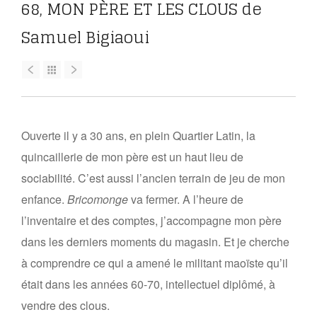
68, MON PÈRE ET LES CLOUS de
Samuel Bigiaoui
Ouverte il y a 30 ans, en plein Quartier Latin, la
quincaillerie de mon père est un haut lieu de
sociabilité. C’est aussi l’ancien terrain de jeu de mon
enfance.
Bricomonge
va fermer. A l’heure de
l’inventaire et des comptes, j’accompagne mon père
dans les derniers moments du magasin. Et je cherche
à comprendre ce qui a amené le militant maoïste qu’il
était dans les années 60-70, intellectuel diplômé, à
vendre des clous.