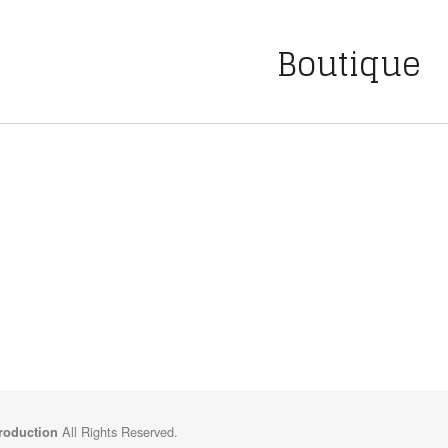
Boutique
All Rights Reserved.
Production