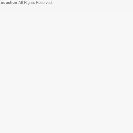
All Rights Reserved.
Production