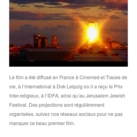
Le film a été diffusé en France à Cinemed et Traces de
vie, à l’international à Dok Leipzig où il a reçu le Prix
Inter-religieux, à l’IDFA, ainsi qu’au Jerusalem Jewish
Festival. Des projections sont régulièrement
organisées, suivez nos réseaux sociaux pour ne pas
manquer ce beau premier film.