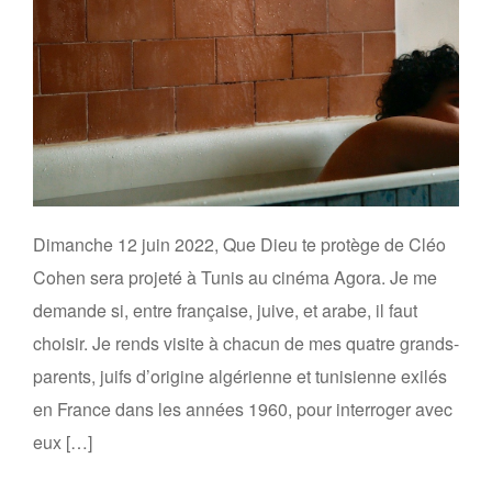
Dimanche 12 juin 2022, Que Dieu te protège de Cléo
Cohen sera projeté à Tunis au cinéma Agora. Je me
demande si, entre française, juive, et arabe, il faut
choisir. Je rends visite à chacun de mes quatre grands-
parents, juifs d’origine algérienne et tunisienne exilés
en France dans les années 1960, pour interroger avec
eux […]