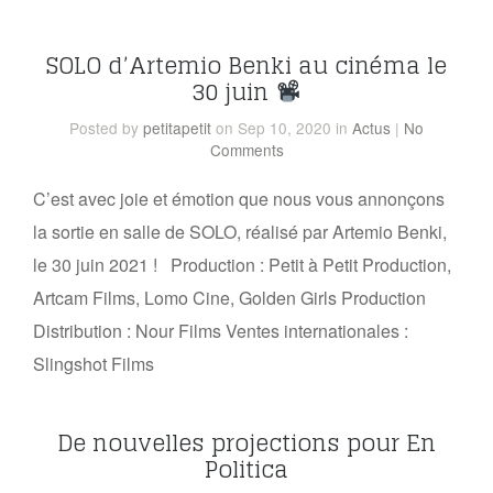
SOLO d’Artemio Benki au cinéma le
30 juin
Posted
by
petitapetit
on Sep 10, 2020
in
Actus
|
No
Comments
C’est avec joie et émotion que nous vous annonçons
la sortie en salle de SOLO, réalisé par Artemio Benki,
le 30 juin 2021 ! Production : Petit à Petit Production,
Artcam Films, Lomo Cine, Golden Girls Production
Distribution : Nour Films Ventes internationales :
Slingshot Films
De nouvelles projections pour En
Politica