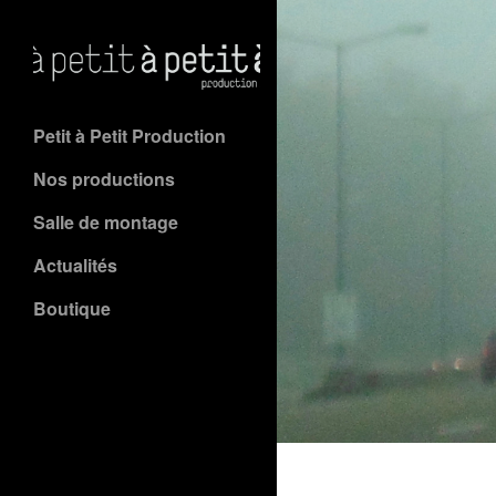
Petit à Petit Production
Nos productions
Salle de montage
Actualités
Boutique